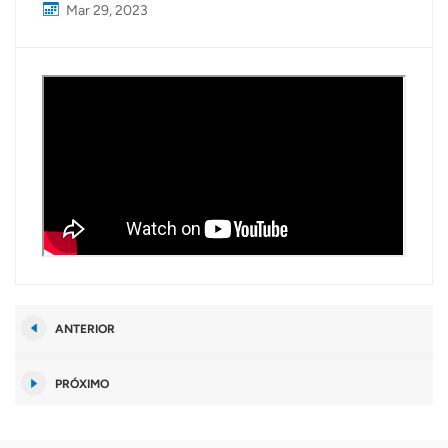
Mar 29, 2023
ANTERIOR
PRÓXIMO