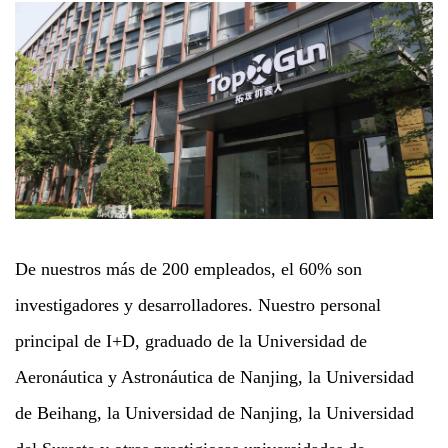
De nuestros más de 200 empleados, el 60% son
investigadores y desarrolladores. Nuestro personal
principal de I+D, graduado de la Universidad de
Aeronáutica y Astronáutica de Nanjing, la Universidad
de Beihang, la Universidad de Nanjing, la Universidad