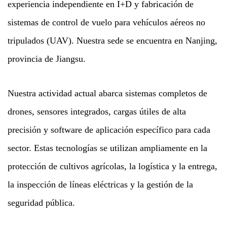
experiencia independiente en I+D y fabricación de
sistemas de control de vuelo para vehículos aéreos no
tripulados (UAV). Nuestra sede se encuentra en Nanjing,
provincia de Jiangsu.
Nuestra actividad actual abarca sistemas completos de
drones, sensores integrados, cargas útiles de alta
precisión y software de aplicación específico para cada
sector. Estas tecnologías se utilizan ampliamente en la
protección de cultivos agrícolas, la logística y la entrega,
la inspección de líneas eléctricas y la gestión de la
seguridad pública.