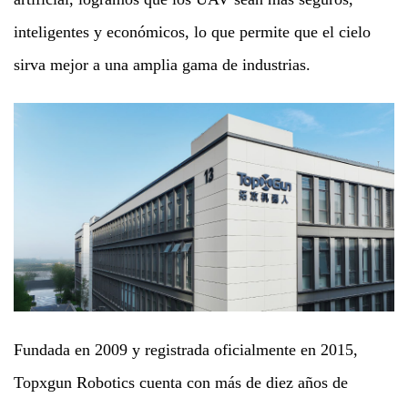
inteligentes y económicos, lo que permite que el cielo
sirva mejor a una amplia gama de industrias.
Fundada en 2009 y registrada oficialmente en 2015,
Topxgun Robotics cuenta con más de diez años de