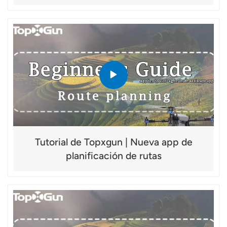
Tutorial de Topxgun | Nueva app de
planificación de rutas