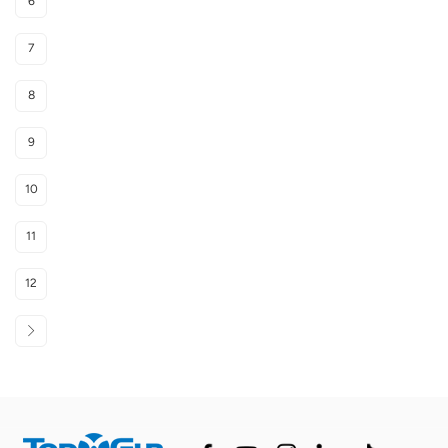
6
7
8
9
10
11
12