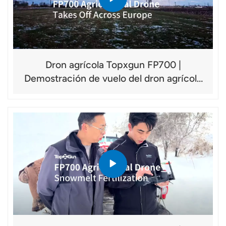
Dron agrícola Topxgun FP700 |
Demostración de vuelo del dron agrícola
en Europa