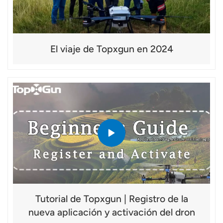
El viaje de Topxgun en 2024
Tutorial de Topxgun | Registro de la
nueva aplicación y activación del dron