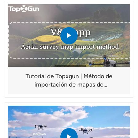
Tutorial de Topxgun | Método de
importación de mapas de
reconocimiento aéreo