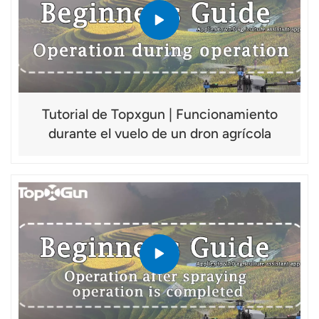
Tutorial de Topxgun | Funcionamiento
durante el vuelo de un dron agrícola