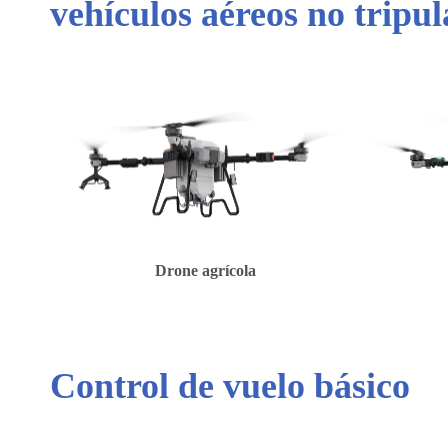
vehículos aéreos no tripu
Drone agrícola
Control de vuelo básico