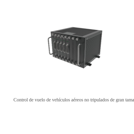
Control de vuelo de vehículos aéreos no tripulados de gran tam