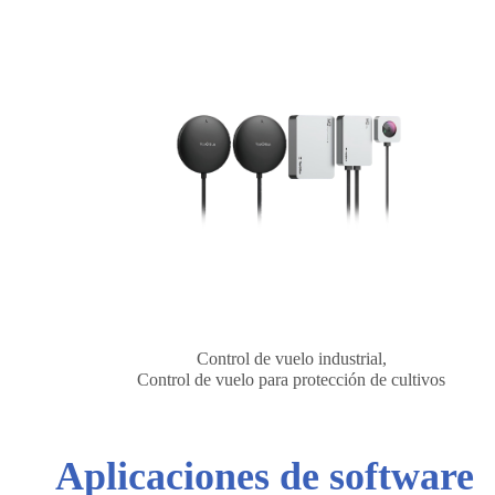
Control de vuelo industrial,
Control de vuelo para protección de cultivos
Aplicaciones de software