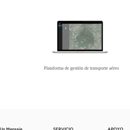
Plataforma de gestión de transporte aéreo
 Un Mensaje
SERVICIO
APOYO