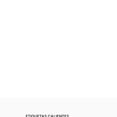
ETIQUETAS CALIENTES