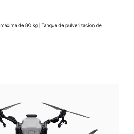
il máxima de 80 kg | Tanque de pulverización de