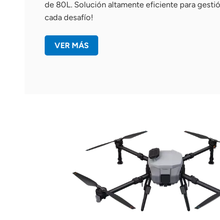
de 80L. Solución altamente eficiente para gesti
cada desafío!
VER MÁS