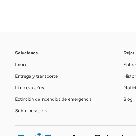
Soluciones
Dejar
Inicio
Sobre
Entrega y transporte
Histor
Limpieza aérea
Notic
Extinción de incendios de emergencia
Blog
Sobre nosotros