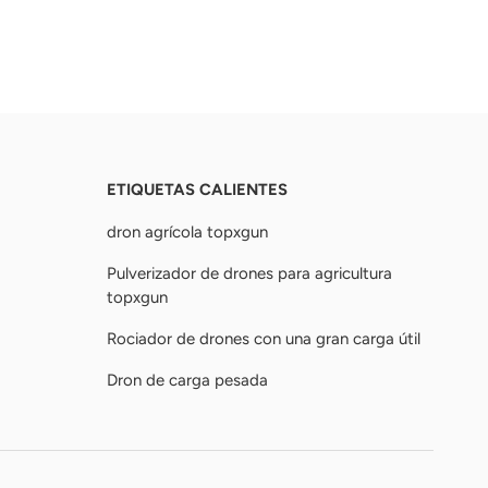
ETIQUETAS CALIENTES
dron agrícola topxgun
Pulverizador de drones para agricultura
topxgun
Rociador de drones con una gran carga útil
Dron de carga pesada