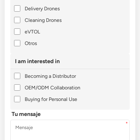
Delivery Drones
Cleaning Drones
eVTOL
Otros
I am interested in
Becoming a Distributor
OEM/ODM Collaboration
Buying for Personal Use
Tu mensaje