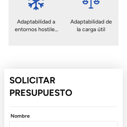
Adaptabilidad a
Adaptabilidad de
entornos hostiles
la carga útil
y de gran altitud
SOLICITAR
PRESUPUESTO
Nombre