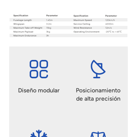
Diseño modular
Posicionamiento
de alta precisión