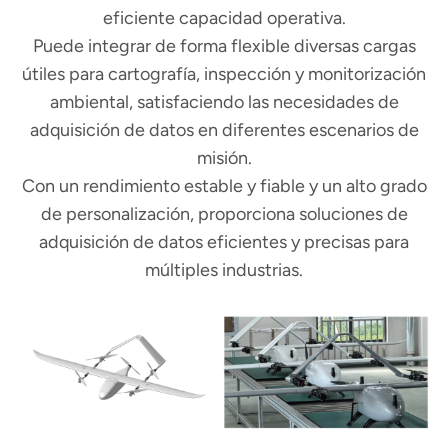
eficiente capacidad operativa.
Puede integrar de forma flexible diversas cargas
útiles para cartografía, inspección y monitorización
ambiental, satisfaciendo las necesidades de
adquisición de datos en diferentes escenarios de
misión.
Con un rendimiento estable y fiable y un alto grado
de personalización, proporciona soluciones de
adquisición de datos eficientes y precisas para
múltiples industrias.