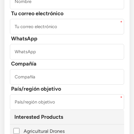
Tu correo electrónico
WhatsApp
Compañía
País/región objetivo
Interested Products
Agricultural Drones