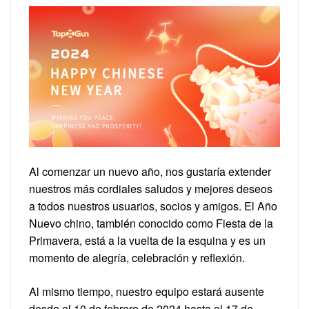
Al comenzar un nuevo año, nos gustaría extender
nuestros más cordiales saludos y mejores deseos
a todos nuestros usuarios, socios y amigos. El Año
Nuevo chino, también conocido como Fiesta de la
Primavera, está a la vuelta de la esquina y es un
momento de alegría, celebración y reflexión.
Al mismo tiempo, nuestro equipo estará ausente
desde el 10 de febrero de 2024 hasta el 17 de