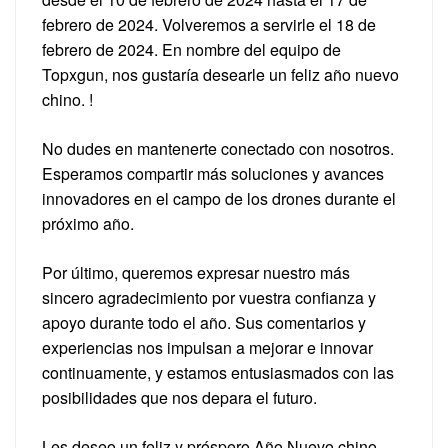
febrero de 2024. Volveremos a servirle el 18 de
febrero de 2024. En nombre del equipo de
Topxgun, nos gustaría desearle un feliz año nuevo
chino. !
No dudes en mantenerte conectado con nosotros.
Esperamos compartir más soluciones y avances
innovadores en el campo de los drones durante el
próximo año.
Por último, queremos expresar nuestro más
sincero agradecimiento por vuestra confianza y
apoyo durante todo el año. Sus comentarios y
experiencias nos impulsan a mejorar e innovar
continuamente, y estamos entusiasmados con las
posibilidades que nos depara el futuro.
Les deseo un feliz y próspero Año Nuevo chino