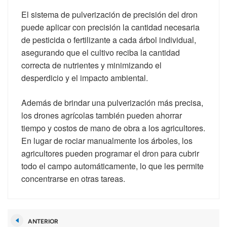
El sistema de pulverización de precisión del dron
puede aplicar con precisión la cantidad necesaria
de pesticida o fertilizante a cada árbol individual,
asegurando que el cultivo reciba la cantidad
correcta de nutrientes y minimizando el
desperdicio y el impacto ambiental.
Además de brindar una pulverización más precisa,
los drones agrícolas también pueden ahorrar
tiempo y costos de mano de obra a los agricultores.
En lugar de rociar manualmente los árboles, los
agricultores pueden programar el dron para cubrir
todo el campo automáticamente, lo que les permite
concentrarse en otras tareas.
ANTERIOR