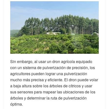
Sin embargo, al usar un dron agrícola equipado
con un sistema de pulverización de precisión, los
agricultores pueden lograr una pulverización
mucho más precisa y eficiente. El dron puede volar
a baja altura sobre los árboles de cítricos y usar
sus sensores para mapear las ubicaciones de los
árboles y determinar la ruta de pulverización
óptima.