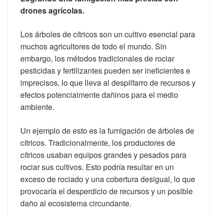
drones agrícolas.
Los árboles de cítricos son un cultivo esencial para
muchos agricultores de todo el mundo. Sin
embargo, los métodos tradicionales de rociar
pesticidas y fertilizantes pueden ser ineficientes e
imprecisos, lo que lleva al despilfarro de recursos y
efectos potencialmente dañinos para el medio
ambiente.
Un ejemplo de esto es la fumigación de árboles de
cítricos. Tradicionalmente, los productores de
cítricos usaban equipos grandes y pesados para
rociar sus cultivos. Esto podría resultar en un
exceso de rociado y una cobertura desigual, lo que
provocaría el desperdicio de recursos y un posible
daño al ecosistema circundante.