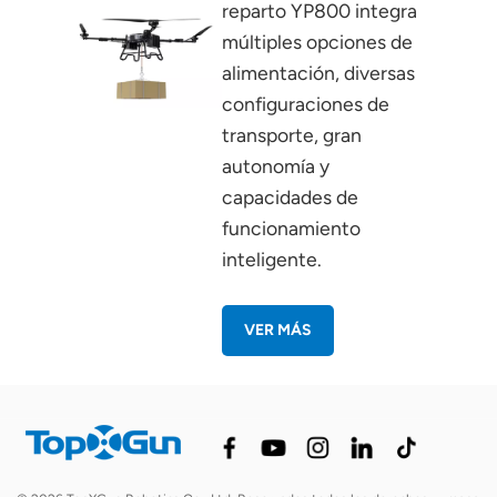
reparto YP800 integra
múltiples opciones de
alimentación, diversas
configuraciones de
transporte, gran
autonomía y
capacidades de
funcionamiento
inteligente.
VER MÁS