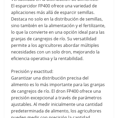
El esparcidor FP400 ofrece una variedad de
aplicaciones más allá de esparcir semillas.
Destaca no solo en la distribución de semillas,
sino también en la alimentación y el fertilizante,
lo que la convierte en una opción ideal para las
granjas de cangrejos de río. Su versatilidad
permite a los agricultores abordar múltiples
necesidades con un solo dron, mejorando la
eficiencia operativa y la rentabilidad.
Precisión y exactitud:
Garantizar una distribución precisa del
alimento es lo más importante para las granjas
de cangrejos de río. El dron FP400 ofrece una
precisión excepcional a través de parámetros
ajustables. Al medir inicialmente una cantidad
predeterminada de alimento, los agricultores
pueden medir con precisión la cantidad