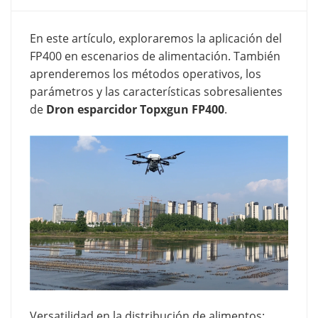
En este artículo, exploraremos la aplicación del
FP400 en escenarios de alimentación. También
aprenderemos los métodos operativos, los
parámetros y las características sobresalientes
de
Dron esparcidor Topxgun FP400
.
Versatilidad en la distribución de alimentos: