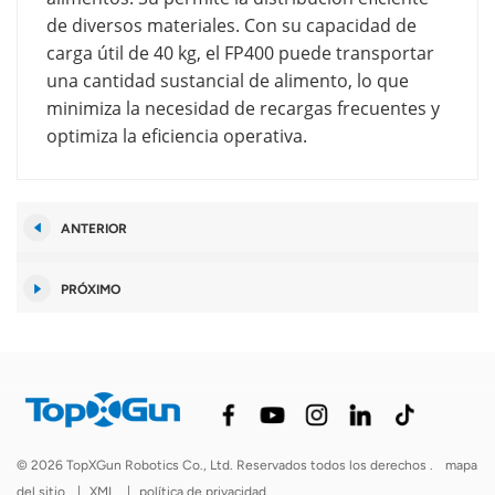
de diversos materiales. Con su capacidad de
carga útil de 40 kg, el FP400 puede transportar
una cantidad sustancial de alimento, lo que
minimiza la necesidad de recargas frecuentes y
optimiza la eficiencia operativa.
ANTERIOR
PRÓXIMO
© 2026 TopXGun Robotics Co., Ltd. Reservados todos los derechos .
mapa
del sitio
|
XML
|
política de privacidad