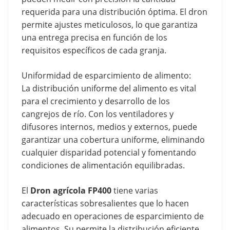
requerida para una distribución óptima. El dron
permite ajustes meticulosos, lo que garantiza
una entrega precisa en función de los
requisitos específicos de cada granja.
Uniformidad de esparcimiento de alimento:
La distribución uniforme del alimento es vital
para el crecimiento y desarrollo de los
cangrejos de río. Con los ventiladores y
difusores internos, medios y externos, puede
garantizar una cobertura uniforme, eliminando
cualquier disparidad potencial y fomentando
condiciones de alimentación equilibradas.
El
Dron agrícola FP400
tiene varias
características sobresalientes que lo hacen
adecuado en operaciones de esparcimiento de
alimentos. Su permite la distribución eficiente