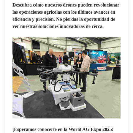
Descubra cómo nuestros drones pueden revolucionar
las operaciones agrícolas con los últimos avances en
eficiencia y precisión. No pierdas la oportunidad de
ver nuestras soluciones innovadoras de cerca.
¡Esperamos conocerte en la World AG Expo 2025!