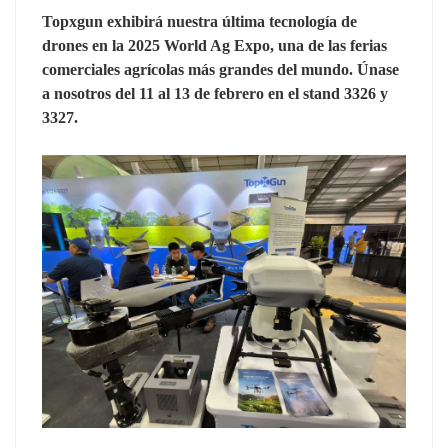
Topxgun exhibirá nuestra última tecnología de
drones en la 2025 World Ag Expo, una de las ferias
comerciales agrícolas más grandes del mundo. Únase
a nosotros del 11 al 13 de febrero en el stand 3326 y
3327.