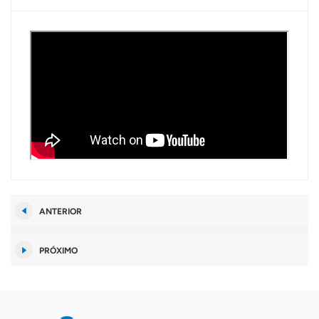
ANTERIOR
PRÓXIMO