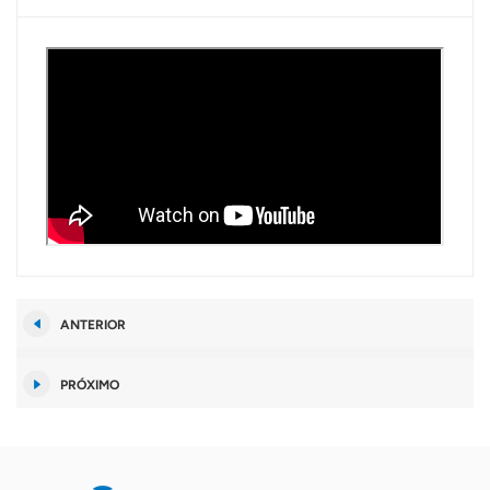
ANTERIOR
PRÓXIMO