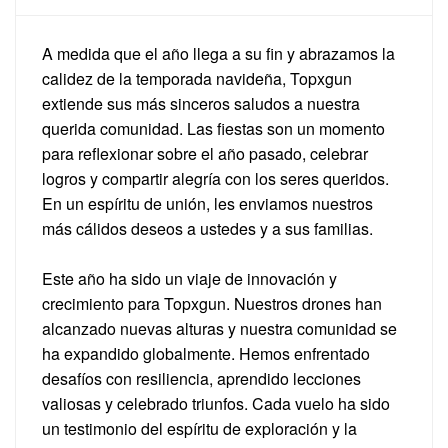
A medida que el año llega a su fin y abrazamos la
calidez de la temporada navideña, Topxgun
extiende sus más sinceros saludos a nuestra
querida comunidad. Las fiestas son un momento
para reflexionar sobre el año pasado, celebrar
logros y compartir alegría con los seres queridos.
En un espíritu de unión, les enviamos nuestros
más cálidos deseos a ustedes y a sus familias.
Este año ha sido un viaje de innovación y
crecimiento para Topxgun. Nuestros drones han
alcanzado nuevas alturas y nuestra comunidad se
ha expandido globalmente. Hemos enfrentado
desafíos con resiliencia, aprendido lecciones
valiosas y celebrado triunfos. Cada vuelo ha sido
un testimonio del espíritu de exploración y la