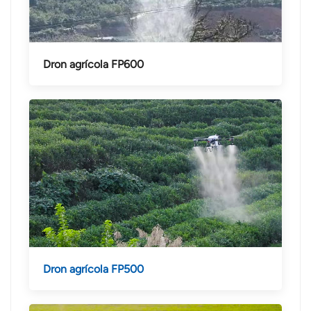
Dron agrícola FP600
Dron agrícola FP500