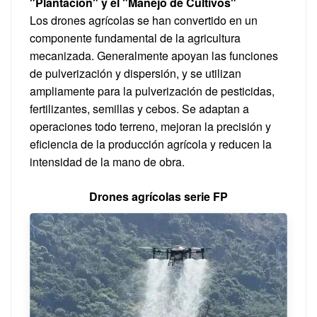
"Plantación" y el "Manejo de Cultivos"
Los drones agrícolas se han convertido en un
componente fundamental de la agricultura
mecanizada. Generalmente apoyan las funciones
de pulverización y dispersión, y se utilizan
ampliamente para la pulverización de pesticidas,
fertilizantes, semillas y cebos. Se adaptan a
operaciones todo terreno, mejoran la precisión y
eficiencia de la producción agrícola y reducen la
intensidad de la mano de obra.
Drones agrícolas serie FP