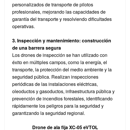
personalizados de transporte de pilotos
profesionales, mejorando las capacidades de
garantía del transporte y resolviendo dificultades
operativas.
3. Inspección y mantenimiento: construcción
de una barrera segura
Los drones de inspección se han utilizado con
éxito en múltiples campos, como la energía, el
transporte, la protección del medio ambiente y la
seguridad pública. Realizan inspecciones
periódicas de las instalaciones eléctricas,
oleoductos y gasoductos, infraestructura pública y
prevención de incendios forestales, identificando
rápidamente los peligros para la seguridad y
garantizando la seguridad regional.
Drone de ala fija XC-05 eVTOL