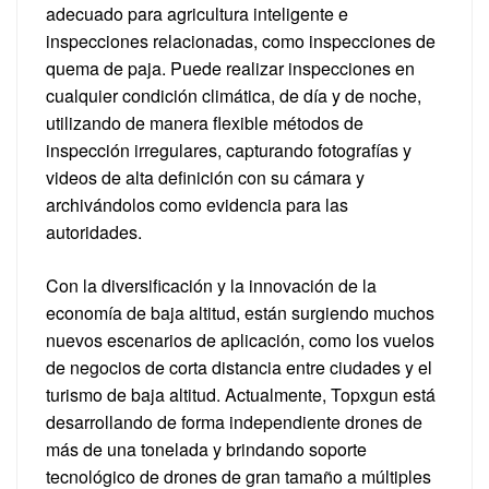
adecuado para agricultura inteligente e
inspecciones relacionadas, como inspecciones de
quema de paja. Puede realizar inspecciones en
cualquier condición climática, de día y de noche,
utilizando de manera flexible métodos de
inspección irregulares, capturando fotografías y
videos de alta definición con su cámara y
archivándolos como evidencia para las
autoridades.
Con la diversificación y la innovación de la
economía de baja altitud, están surgiendo muchos
nuevos escenarios de aplicación, como los vuelos
de negocios de corta distancia entre ciudades y el
turismo de baja altitud. Actualmente, Topxgun está
desarrollando de forma independiente drones de
más de una tonelada y brindando soporte
tecnológico de drones de gran tamaño a múltiples