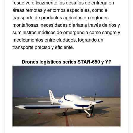
resuelve eficazmente los desafíos de entrega en
áreas remotas y entornos especiales, como el
transporte de productos agrícolas en regiones
montañosas, necesidades diarias a través de ríos y
suministros médicos de emergencia como sangre y
medicamentos entre ciudades, logrando un
transporte preciso y eficiente.
Drones logísticos series STAR-650 y YP