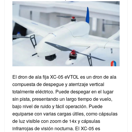
El dron de ala fija XC-05 eVTOL es un dron de ala
compuesta de despegue y aterrizaje vertical
totalmente eléctrico. Puede despegar en el lugar
sin pista, presentando un largo tiempo de vuelo,
bajo nivel de ruido y fácil operación. Puede
equiparse con varias cargas útiles, como cápsulas
de luz visible con zoom de 14x y cápsulas
infrarrojas de visión nocturna. El XC-05 es