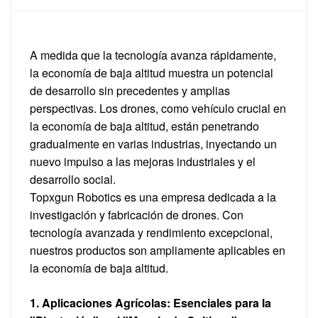
A medida que la tecnología avanza rápidamente,
la economía de baja altitud muestra un potencial
de desarrollo sin precedentes y amplias
perspectivas. Los drones, como vehículo crucial en
la economía de baja altitud, están penetrando
gradualmente en varias industrias, inyectando un
nuevo impulso a las mejoras industriales y el
desarrollo social.
Topxgun Robotics es una empresa dedicada a la
investigación y fabricación de drones. Con
tecnología avanzada y rendimiento excepcional,
nuestros productos son ampliamente aplicables en
la economía de baja altitud.
1. Aplicaciones Agrícolas: Esenciales para la