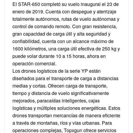
El STAR-650 completó su vuelo inaugural el 23 de
enero de 2019. Cuenta con despegue y aterrizaje
totalmente autónomos, rutas de vuelo autónomas y
control de comando remoto. Con gran resistencia,
gran capacidad de carga útil y alta seguridad y
confiabilidad, cuenta con un alcance máximo de
1600 kilómetros, una carga útil efectiva de 250 kg y
puede volar durante 10 a 15 horas, ahora en
operación comercial.
Los drones logísticos de la serie YP están
diseñados para el transporte de carga a distancias
medias y cortas. Ofrecen carga de transporte,
tiempo y distancia de vuelo significativamente
mejorados, paracaídas inteligentes, cajas
logísticas y múltiples soluciones energéticas. Estos
drones transportan mercancías de manera eficiente
a través de montañas, ríos y vías urbanas. Para
operaciones complejas, Topxgun ofrece servicios