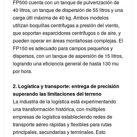
FP500 cuenta con un tanque de pulverización de
40 litros, un tanque de dispersión de 55 litros y una
carga útil máxima de 40 kg. Ambos modelos
utilizan boquillas centrífugas a presión del viento,
que soportan esparcidores centrífugos o de aire, y
pueden operar en áreas montañosas complejas. El
FP150 es adecuado para campos pequeños y
dispersos, con un tanque de aspersión de 15 litros,
logrando una eficiencia general de hasta 130 mu
por hora.
2. Logística y transporte: entrega de precisión
superando las limitaciones del terreno
La industria de la logística está experimentando
una transformación histórica, con múltiples
empresas de logística estableciendo redes de
transporte aéreo rápidas y flexibles para rutas
principales, secundarias y terminales. Esto