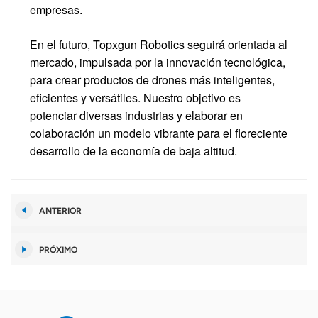
empresas.
En el futuro, Topxgun Robotics seguirá orientada al
mercado, impulsada por la innovación tecnológica,
para crear productos de drones más inteligentes,
eficientes y versátiles. Nuestro objetivo es
potenciar diversas industrias y elaborar en
colaboración un modelo vibrante para el floreciente
desarrollo de la economía de baja altitud.
ANTERIOR
PRÓXIMO