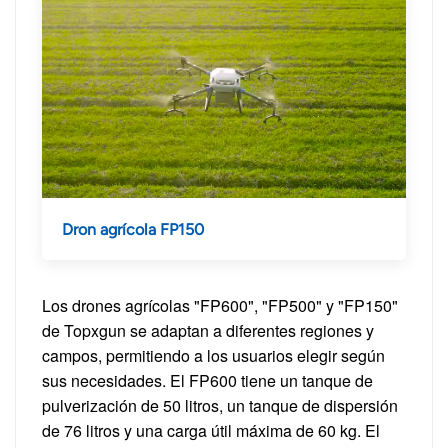
Dron agrícola FP150
Los drones agrícolas "FP600", "FP500" y "FP150"
de Topxgun se adaptan a diferentes regiones y
campos, permitiendo a los usuarios elegir según
sus necesidades. El FP600 tiene un tanque de
pulverización de 50 litros, un tanque de dispersión
de 76 litros y una carga útil máxima de 60 kg. El