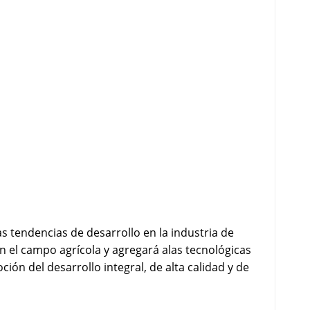
s tendencias de desarrollo en la industria de
 el campo agrícola y agregará alas tecnológicas
n del desarrollo integral, de alta calidad y de