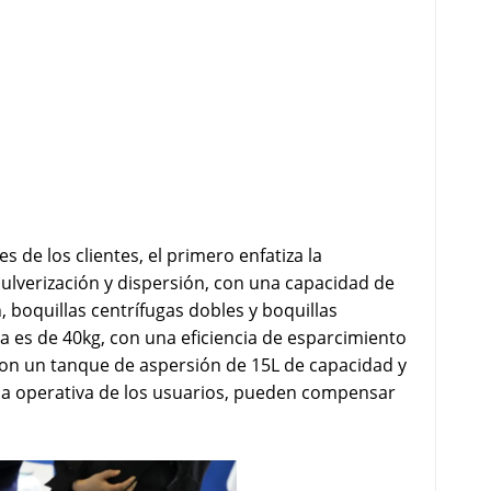
 de los clientes, el primero enfatiza la
pulverización y dispersión, con una capacidad de
, boquillas centrífugas dobles y boquillas
 es de 40kg, con una eficiencia de esparcimiento
on un tanque de aspersión de 15L de capacidad y
cia operativa de los usuarios, pueden compensar