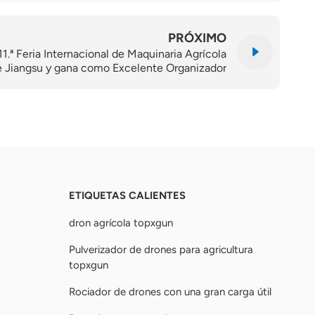
PRÓXIMO
.ª Feria Internacional de Maquinaria Agrícola
e Jiangsu y gana como Excelente Organizador
ETIQUETAS CALIENTES
dron agrícola topxgun
Pulverizador de drones para agricultura
topxgun
Rociador de drones con una gran carga útil