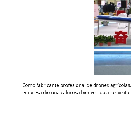
Como fabricante profesional de drones agrícolas,
empresa dio una calurosa bienvenida a los visita