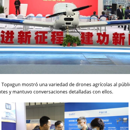
 Topxgun mostró una variedad de drones agrícolas al públic
ntes y mantuvo conversaciones detalladas con ellos.