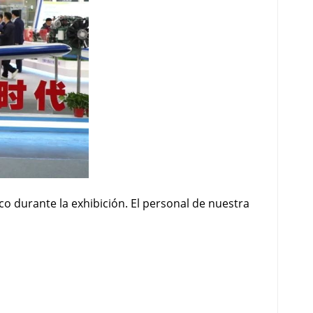
o durante la exhibición. El personal de nuestra