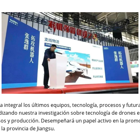
integral los últimos equipos, tecnología, procesos y futura
izando nuestra investigación sobre tecnología de drones en
os y producción. Desempeñará un papel activo en la promoció
la provincia de Jiangsu.