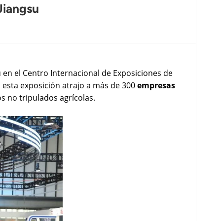
Jiangsu
su en el Centro Internacional de Exposiciones de
 esta exposición atrajo a más de 300
empresas
s no tripulados agrícolas.