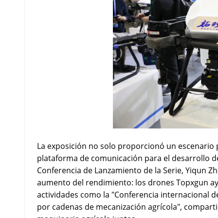
La exposición no solo proporcionó un escenario 
plataforma de comunicación para el desarrollo de 
Conferencia de Lanzamiento de la Serie, Yiqun Zh
aumento del rendimiento: los drones Topxgun ayu
actividades como la "Conferencia internacional 
por cadenas de mecanización agrícola", compartió