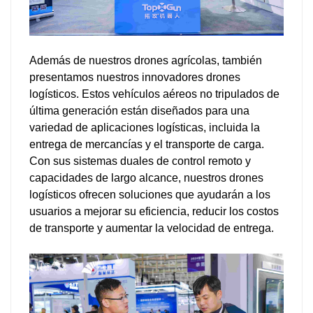
Además de nuestros drones agrícolas, también
presentamos nuestros innovadores drones
logísticos. Estos vehículos aéreos no tripulados de
última generación están diseñados para una
variedad de aplicaciones logísticas, incluida la
entrega de mercancías y el transporte de carga.
Con sus sistemas duales de control remoto y
capacidades de largo alcance, nuestros drones
logísticos ofrecen soluciones que ayudarán a los
usuarios a mejorar su eficiencia, reducir los costos
de transporte y aumentar la velocidad de entrega.