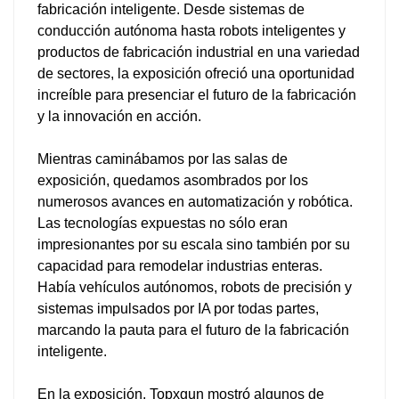
fabricación inteligente. Desde sistemas de
conducción autónoma hasta robots inteligentes y
productos de fabricación industrial en una variedad
de sectores, la exposición ofreció una oportunidad
increíble para presenciar el futuro de la fabricación
y la innovación en acción.
Mientras caminábamos por las salas de
exposición, quedamos asombrados por los
numerosos avances en automatización y robótica.
Las tecnologías expuestas no sólo eran
impresionantes por su escala sino también por su
capacidad para remodelar industrias enteras.
Había vehículos autónomos, robots de precisión y
sistemas impulsados por IA por todas partes,
marcando la pauta para el futuro de la fabricación
inteligente.
En la exposición, Topxgun mostró algunos de