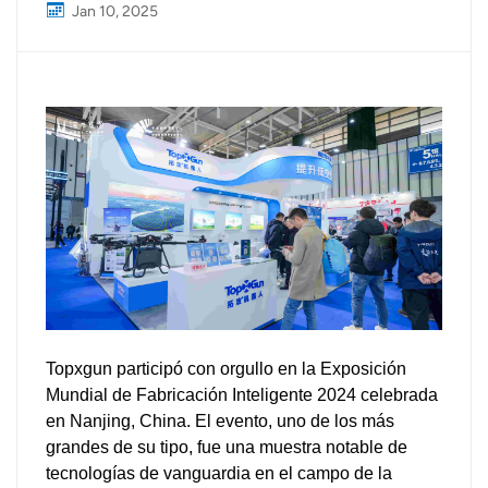
Jan 10, 2025
Topxgun participó con orgullo en la Exposición
Mundial de Fabricación Inteligente 2024 celebrada
en Nanjing, China. El evento, uno de los más
grandes de su tipo, fue una muestra notable de
tecnologías de vanguardia en el campo de la