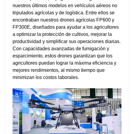
nuestros últimos modelos en vehículos aéreos no
tripulados agrícolas y de logística. Entre ellos se
encontraban nuestros drones agrícolas FP600 y
FP300E, diseñados para ayudar a los agricultores
a optimizar la protección de cultivos, mejorar la
productividad y simplificar sus operaciones diarias.
Con capacidades avanzadas de fumigación y
esparcimiento, estos drones garantizan que los
agricultores puedan lograr la máxima eficiencia y
mejores rendimientos, al mismo tiempo que
minimizan los costos laborales.