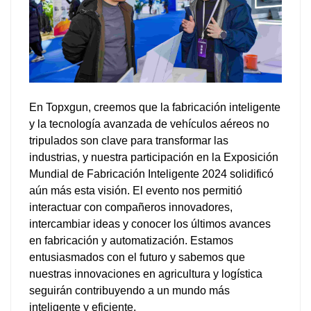
En Topxgun, creemos que la fabricación inteligente
y la tecnología avanzada de vehículos aéreos no
tripulados son clave para transformar las
industrias, y nuestra participación en la Exposición
Mundial de Fabricación Inteligente 2024 solidificó
aún más esta visión. El evento nos permitió
interactuar con compañeros innovadores,
intercambiar ideas y conocer los últimos avances
en fabricación y automatización. Estamos
entusiasmados con el futuro y sabemos que
nuestras innovaciones en agricultura y logística
seguirán contribuyendo a un mundo más
inteligente y eficiente.