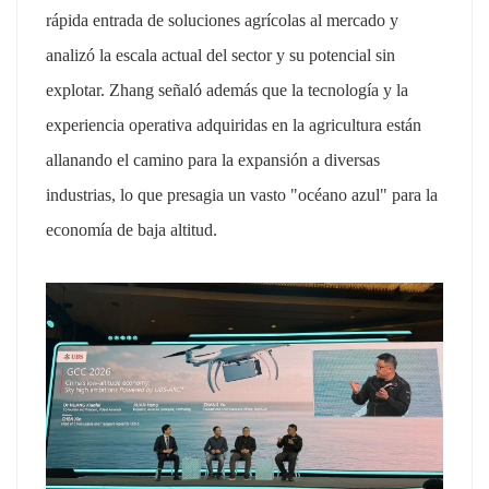
rápida entrada de soluciones agrícolas al mercado y
analizó la escala actual del sector y su potencial sin
explotar. Zhang señaló además que la tecnología y la
experiencia operativa adquiridas en la agricultura están
allanando el camino para la expansión a diversas
industrias, lo que presagia un vasto "océano azul" para la
economía de baja altitud.