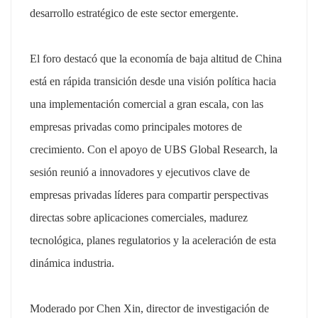
desarrollo estratégico de este sector emergente.
El foro destacó que la economía de baja altitud de China
está en rápida transición desde una visión política hacia
una implementación comercial a gran escala, con las
empresas privadas como principales motores de
crecimiento. Con el apoyo de UBS Global Research, la
sesión reunió a innovadores y ejecutivos clave de
empresas privadas líderes para compartir perspectivas
directas sobre aplicaciones comerciales, madurez
tecnológica, planes regulatorios y la aceleración de esta
dinámica industria.
Moderado por Chen Xin, director de investigación de