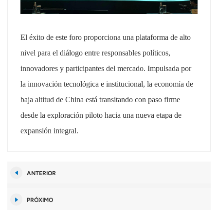
El éxito de este foro proporciona una plataforma de alto
nivel para el diálogo entre responsables políticos,
innovadores y participantes del mercado. Impulsada por
la innovación tecnológica e institucional, la economía de
baja altitud de China está transitando con paso firme
desde la exploración piloto hacia una nueva etapa de
expansión integral.
ANTERIOR
PRÓXIMO