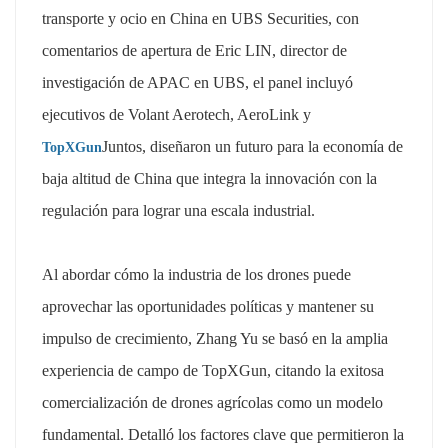
transporte y ocio en China en UBS Securities, con
comentarios de apertura de Eric LIN, director de
investigación de APAC en UBS, el panel incluyó
ejecutivos de Volant Aerotech, AeroLink y
Juntos, diseñaron un futuro para la economía de
TopXGun
baja altitud de China que integra la innovación con la
regulación para lograr una escala industrial.
Al abordar cómo la industria de los drones puede
aprovechar las oportunidades políticas y mantener su
impulso de crecimiento, Zhang Yu se basó en la amplia
experiencia de campo de TopXGun, citando la exitosa
comercialización de drones agrícolas como un modelo
fundamental. Detalló los factores clave que permitieron la