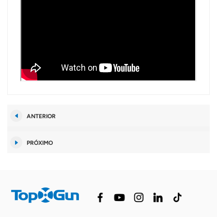
ANTERIOR
PRÓXIMO