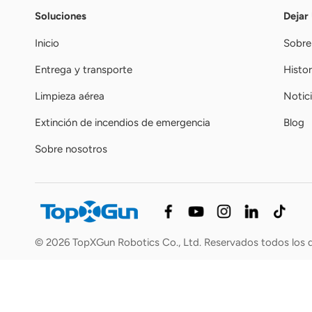
Soluciones
Dejar
Inicio
Sobre
Entrega y transporte
Histor
Limpieza aérea
Notic
Extinción de incendios de emergencia
Blog
Sobre nosotros
© 2026 TopXGun Robotics Co., Ltd. Reservados todos los 