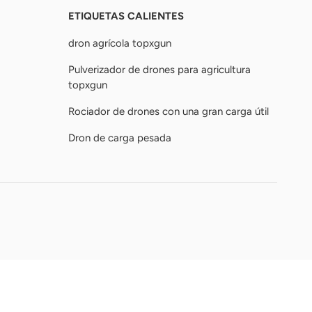
ETIQUETAS CALIENTES
dron agrícola topxgun
Pulverizador de drones para agricultura
topxgun
Rociador de drones con una gran carga útil
Dron de carga pesada