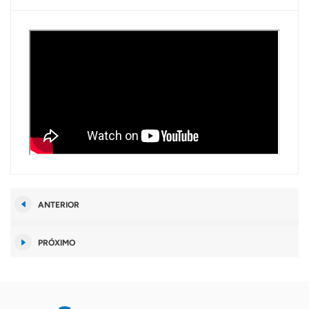
ANTERIOR
PRÓXIMO