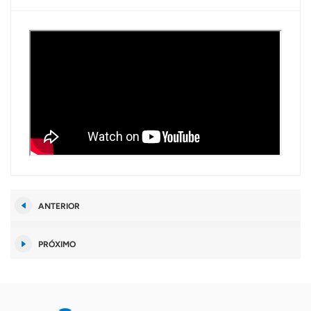
ANTERIOR
PRÓXIMO