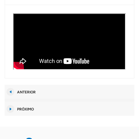
ANTERIOR
PRÓXIMO