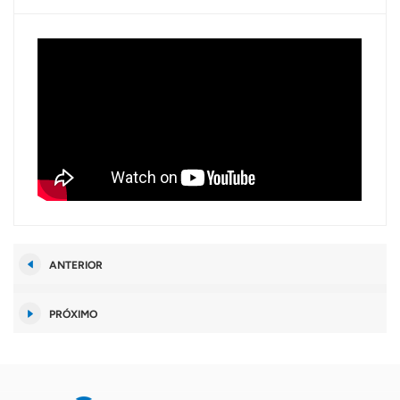
ANTERIOR
PRÓXIMO