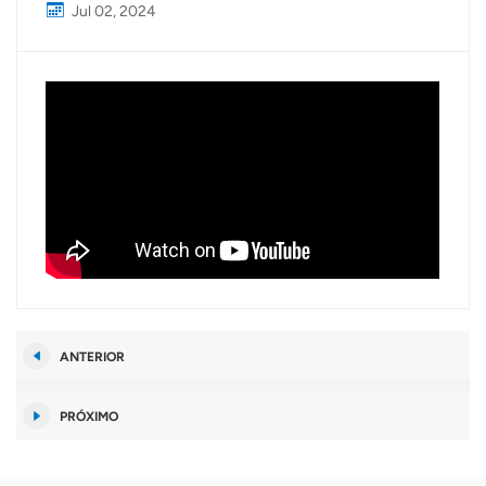
Jul 02, 2024
ANTERIOR
PRÓXIMO