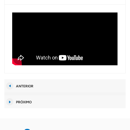
ANTERIOR
PRÓXIMO