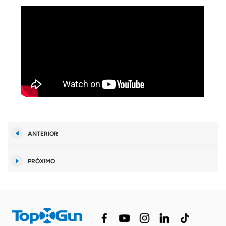
ANTERIOR
PRÓXIMO