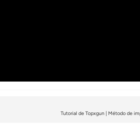
Tutorial de Topxgun | Método de i