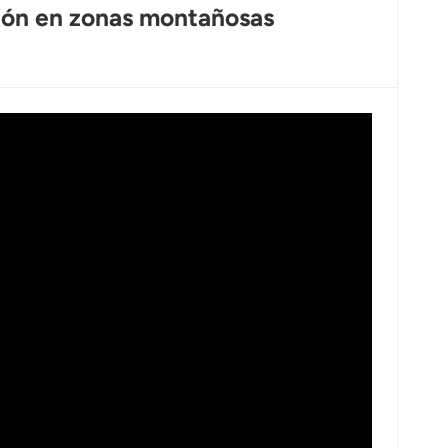
ción en zonas montañosas