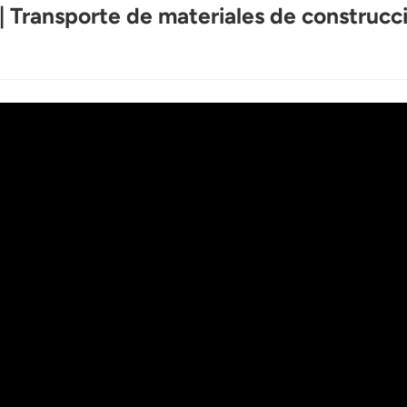
 Transporte de materiales de construc