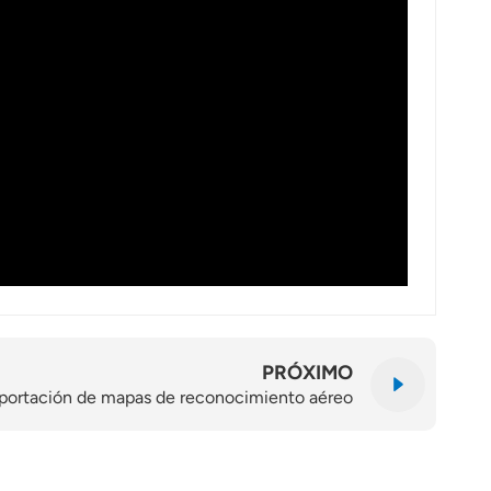
PRÓXIMO
mportación de mapas de reconocimiento aéreo