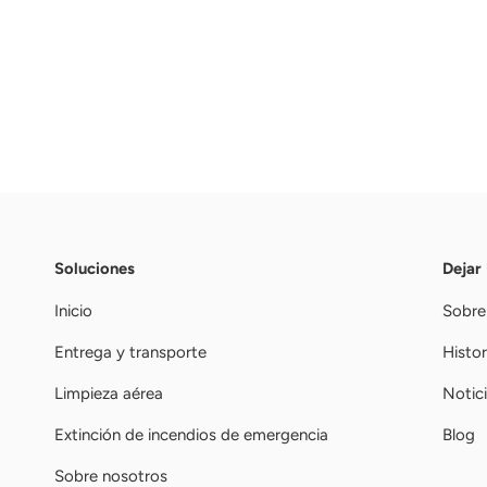
Soluciones
Dejar
Inicio
Sobre
Entrega y transporte
Histor
Limpieza aérea
Notic
Extinción de incendios de emergencia
Blog
Sobre nosotros