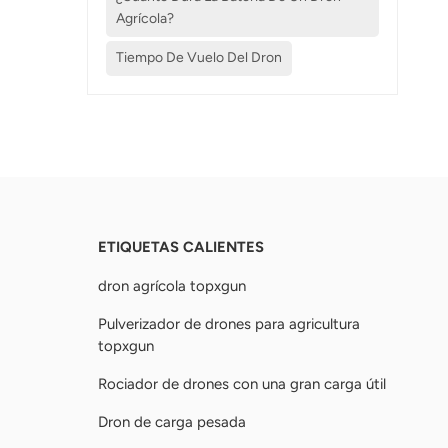
Agrícola?
Tiempo De Vuelo Del Dron
ETIQUETAS CALIENTES
dron agrícola topxgun
Pulverizador de drones para agricultura
topxgun
Rociador de drones con una gran carga útil
Dron de carga pesada