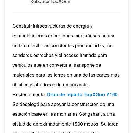
Robótica TopXGun
Construir infraestructuras de energía y
comunicaciones en regiones montañosas nunca
es tarea fácil. Las pendientes pronunciadas, los
senderos estrechos y el acceso limitado para
vehículos suelen convertir el transporte de
materiales para las torres en una de las partes más
difíciles y laboriosas de un proyecto.
Recientemente,
Dron de reparto TopXGun Y160
Se desplegó para apoyar la construcción de una
estación base en las montañas Songshan, a una
altitud de aproximadamente 1500 metros. Su tarea