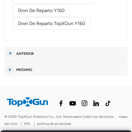
Dron De Reparto Y160
Dron De Reparto TopXGun Y160
ANTERIOR
PRÓXIMO
© 2026 TopXGun Robotics Co., Ltd. Reservados todos los derechos .
mapa
del sitio
|
XML
|
política de privacidad