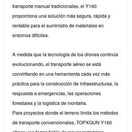
transporte manual tradicionales, el Y160
proporciona una solución más segura, rápida y
rentable para el suministro de materiales en
entornos difíciles.
A medida que la tecnología de los drones continúa
evolucionando, el transporte aéreo se está
convirtiendo en una herramienta cada vez más
práctica para la construcción de infraestructuras, la
respuesta a emergencias, las operaciones
forestales y la logística de montaña.
Para proyectos donde el terreno limita los métodos
de transporte convencionales, TOPXGUN Y160