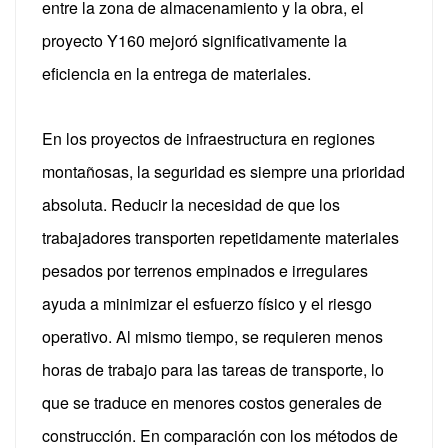
entre la zona de almacenamiento y la obra, el
proyecto Y160 mejoró significativamente la
eficiencia en la entrega de materiales.
En los proyectos de infraestructura en regiones
montañosas, la seguridad es siempre una prioridad
absoluta.
Reducir la necesidad de que los
trabajadores transporten repetidamente materiales
pesados ​​por terrenos empinados e irregulares
ayuda a minimizar el esfuerzo físico y el riesgo
operativo. Al mismo tiempo, se requieren menos
horas de trabajo para las tareas de transporte, lo
que se traduce en menores costos generales de
construcción.
En comparación con los métodos de