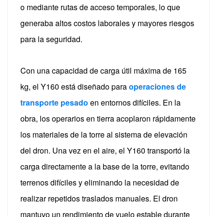
o mediante rutas de acceso temporales, lo que
generaba altos costos laborales y mayores riesgos
para la seguridad.
Con una capacidad de carga útil máxima de 165
kg, el Y160 está diseñado para
operaciones de
transporte pesado
en entornos difíciles.
En la
obra, los operarios en tierra acoplaron rápidamente
los materiales de la torre al sistema de elevación
del dron. Una vez en el aire, el Y160 transportó la
carga directamente a la base de la torre, evitando
terrenos difíciles y eliminando la necesidad de
realizar repetidos traslados manuales.
El dron
mantuvo un rendimiento de vuelo estable durante