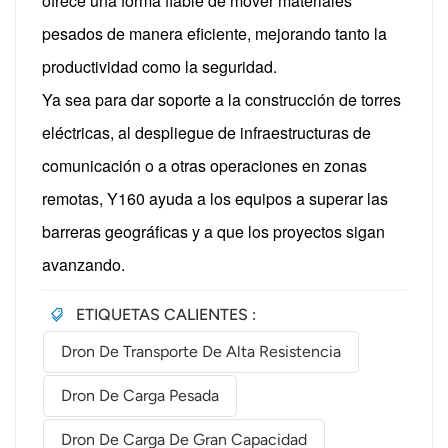
ofrece una forma fiable de mover materiales
pesados ​​de manera eficiente, mejorando tanto la
productividad como la seguridad.
Ya sea para dar soporte a la construcción de torres
eléctricas, al despliegue de infraestructuras de
comunicación o a otras operaciones en zonas
remotas, Y160 ayuda a los equipos a superar las
barreras geográficas y a que los proyectos sigan
avanzando.
ETIQUETAS CALIENTES :
Dron De Transporte De Alta Resistencia
Dron De Carga Pesada
Dron De Carga De Gran Capacidad