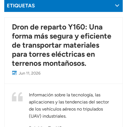
ETIQUETAS
Dron de reparto Y160: Una
forma más segura y eficiente
de transportar materiales
para torres eléctricas en
terrenos montañosos.
Jun 11, 2026
Información sobre la tecnología, las
aplicaciones y las tendencias del sector
de los vehículos aéreos no tripulados
(UAV) industriales.