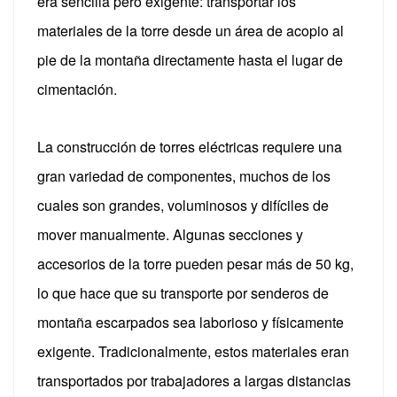
era sencilla pero exigente: transportar los
materiales de la torre desde un área de acopio al
pie de la montaña directamente hasta el lugar de
cimentación.
La construcción de torres eléctricas requiere una
gran variedad de componentes, muchos de los
cuales son grandes, voluminosos y difíciles de
mover manualmente. Algunas secciones y
accesorios de la torre pueden pesar más de 50 kg,
lo que hace que su transporte por senderos de
montaña escarpados sea laborioso y físicamente
exigente.
Tradicionalmente, estos materiales eran
transportados por trabajadores a largas distancias