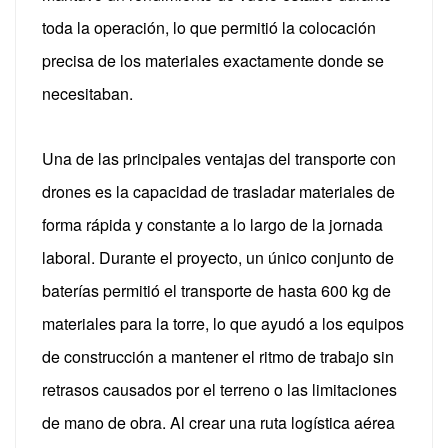
toda la operación, lo que permitió la colocación
precisa de los materiales exactamente donde se
necesitaban.
Una de las principales ventajas del transporte con
drones es la capacidad de trasladar materiales de
forma rápida y constante a lo largo de la jornada
laboral.
Durante el proyecto, un único conjunto de
baterías permitió el transporte de hasta 600 kg de
materiales para la torre, lo que ayudó a los equipos
de construcción a mantener el ritmo de trabajo sin
retrasos causados ​​por el terreno o las limitaciones
de mano de obra.
Al crear una ruta logística aérea