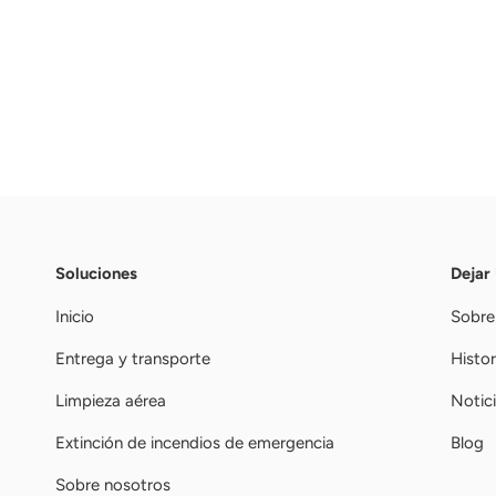
Soluciones
Dejar
Inicio
Sobre
Entrega y transporte
Histor
Limpieza aérea
Notic
Extinción de incendios de emergencia
Blog
Sobre nosotros