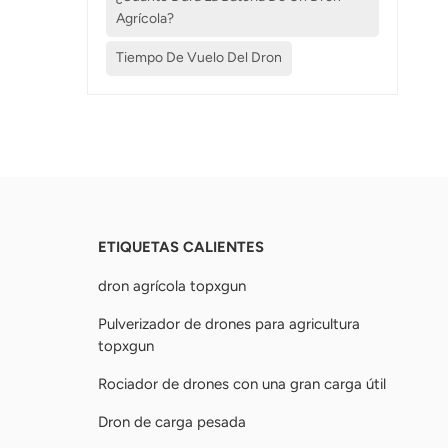
Agrícola?
Tiempo De Vuelo Del Dron
ETIQUETAS CALIENTES
dron agrícola topxgun
Pulverizador de drones para agricultura
topxgun
Rociador de drones con una gran carga útil
Dron de carga pesada