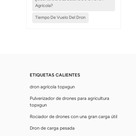
Agrícola?
Tiempo De Vuelo Del Dron
ETIQUETAS CALIENTES
dron agrícola topxgun
Pulverizador de drones para agricultura
topxgun
Rociador de drones con una gran carga útil
Dron de carga pesada