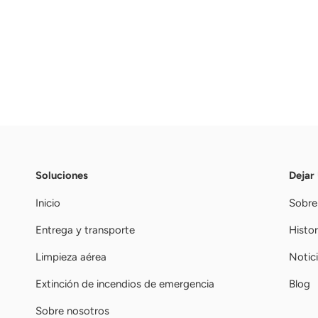
Soluciones
Dejar
Inicio
Sobre
Entrega y transporte
Histor
Limpieza aérea
Notic
Extinción de incendios de emergencia
Blog
Sobre nosotros