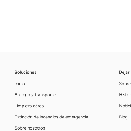
Soluciones
Dejar
Inicio
Sobre
Entrega y transporte
Histor
Limpieza aérea
Notic
Extinción de incendios de emergencia
Blog
Sobre nosotros