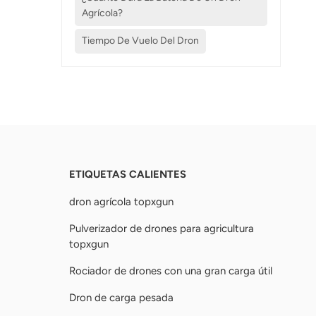
Agrícola?
Tiempo De Vuelo Del Dron
ETIQUETAS CALIENTES
dron agrícola topxgun
Pulverizador de drones para agricultura
topxgun
Rociador de drones con una gran carga útil
Dron de carga pesada