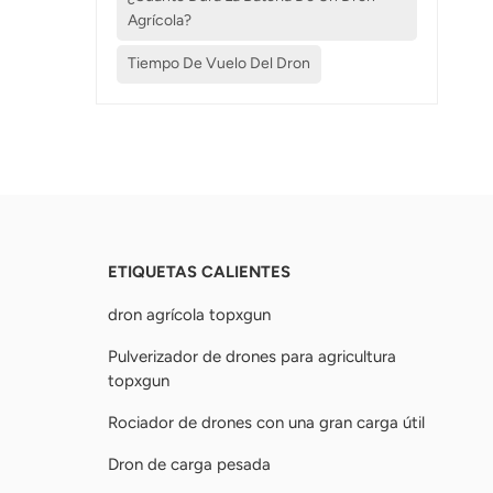
Agrícola?
Tiempo De Vuelo Del Dron
ETIQUETAS CALIENTES
dron agrícola topxgun
Pulverizador de drones para agricultura
topxgun
Rociador de drones con una gran carga útil
Dron de carga pesada