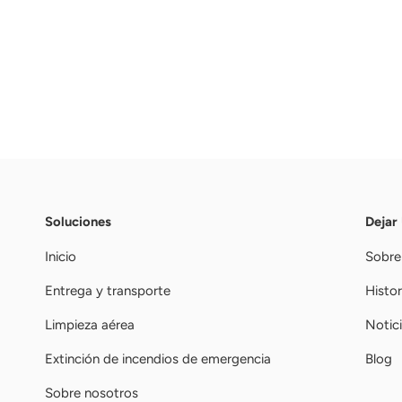
Soluciones
Dejar
Inicio
Sobre
Entrega y transporte
Histor
Limpieza aérea
Notic
Extinción de incendios de emergencia
Blog
Sobre nosotros