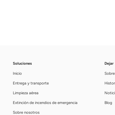
Soluciones
Dejar
Inicio
Sobre
Entrega y transporte
Histor
Limpieza aérea
Notic
Extinción de incendios de emergencia
Blog
Sobre nosotros