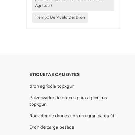
Agrícola?
Tiempo De Vuelo Del Dron
ETIQUETAS CALIENTES
dron agrícola topxgun
Pulverizador de drones para agricultura
topxgun
Rociador de drones con una gran carga útil
Dron de carga pesada