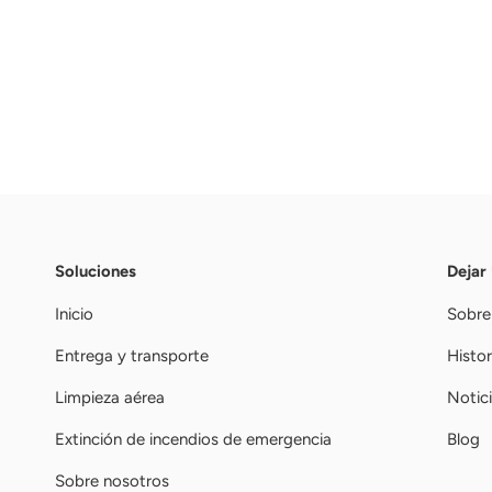
Soluciones
Dejar
Inicio
Sobre
Entrega y transporte
Histor
Limpieza aérea
Notic
Extinción de incendios de emergencia
Blog
Sobre nosotros