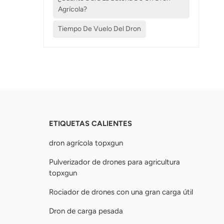
Agrícola?
Tiempo De Vuelo Del Dron
ETIQUETAS CALIENTES
dron agrícola topxgun
Pulverizador de drones para agricultura
topxgun
Rociador de drones con una gran carga útil
Dron de carga pesada