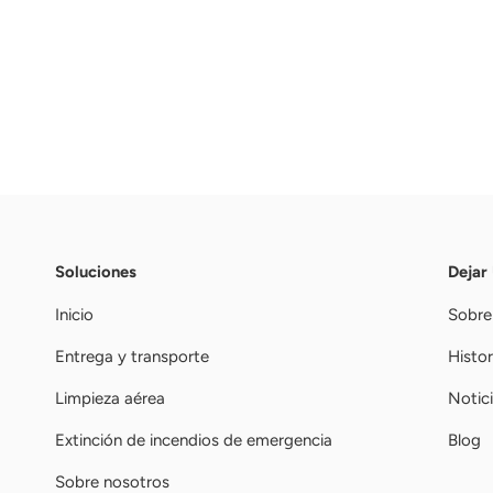
Soluciones
Dejar
Inicio
Sobre
Entrega y transporte
Histor
Limpieza aérea
Notic
Extinción de incendios de emergencia
Blog
Sobre nosotros