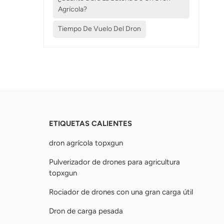
Agrícola?
Tiempo De Vuelo Del Dron
ETIQUETAS CALIENTES
dron agrícola topxgun
Pulverizador de drones para agricultura
topxgun
Rociador de drones con una gran carga útil
Dron de carga pesada