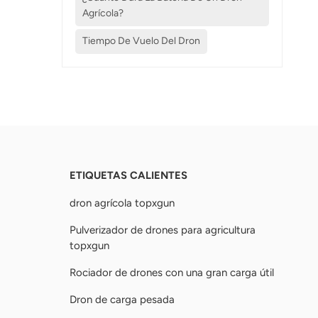
Agrícola?
Tiempo De Vuelo Del Dron
ETIQUETAS CALIENTES
dron agrícola topxgun
Pulverizador de drones para agricultura
topxgun
Rociador de drones con una gran carga útil
Dron de carga pesada