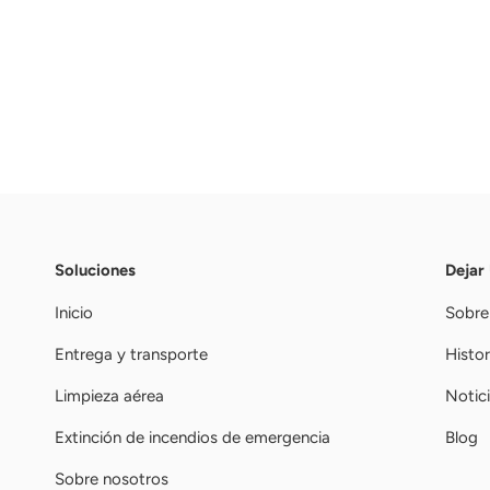
Soluciones
Dejar
Inicio
Sobre
Entrega y transporte
Histor
Limpieza aérea
Notic
Extinción de incendios de emergencia
Blog
Sobre nosotros