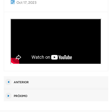
Oct 17, 2023
ANTERIOR
PRÓXIMO