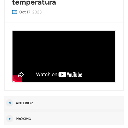
temperatura
Oct 17, 2023
ANTERIOR
PRÓXIMO