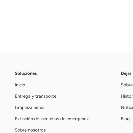
Soluciones
Dejar
Inicio
Sobre
Entrega y transporte
Histor
Limpieza aérea
Notic
Extinción de incendios de emergencia
Blog
Sobre nosotros