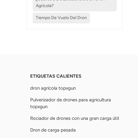
Agrícola?
Tiempo De Vuelo Del Dron
ETIQUETAS CALIENTES
dron agrícola topxgun
Pulverizador de drones para agricultura
topxgun
Rociador de drones con una gran carga útil
Dron de carga pesada