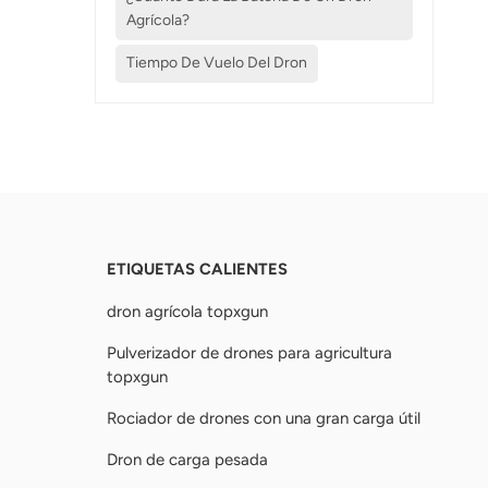
Agrícola?
Tiempo De Vuelo Del Dron
ETIQUETAS CALIENTES
dron agrícola topxgun
Pulverizador de drones para agricultura
topxgun
Rociador de drones con una gran carga útil
Dron de carga pesada