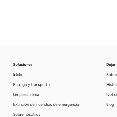
Soluciones
Dejar
Inicio
Sobre
Entrega y transporte
Histor
Limpieza aérea
Notic
Extinción de incendios de emergencia
Blog
Sobre nosotros