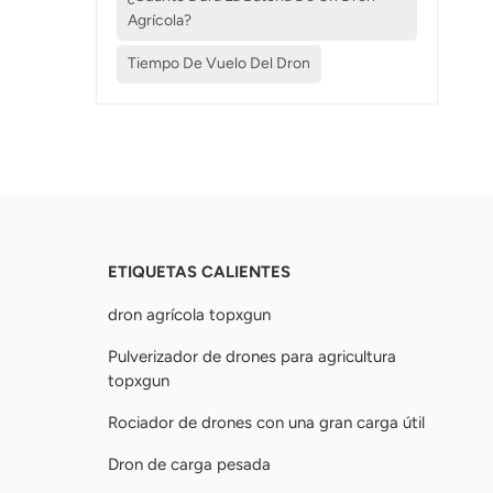
Agrícola?
Tiempo De Vuelo Del Dron
ETIQUETAS CALIENTES
dron agrícola topxgun
Pulverizador de drones para agricultura
topxgun
Rociador de drones con una gran carga útil
Dron de carga pesada