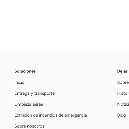
Soluciones
Dejar
Inicio
Sobre
Entrega y transporte
Histor
Limpieza aérea
Notic
Extinción de incendios de emergencia
Blog
Sobre nosotros