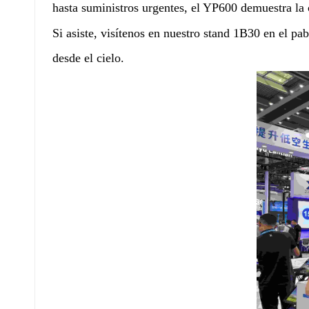
hasta suministros urgentes, el YP600 demuestra la 
Si asiste, visítenos en nuestro stand 1B30 en el pa
desde el cielo.