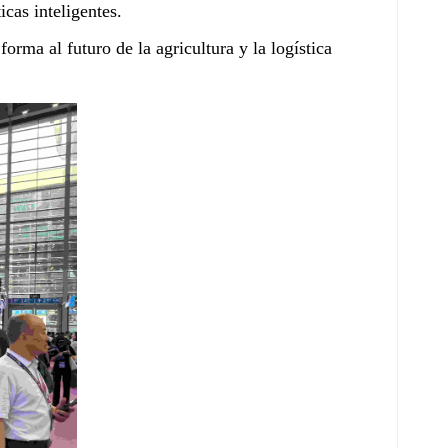
cas inteligentes.
orma al futuro de la agricultura y la logística