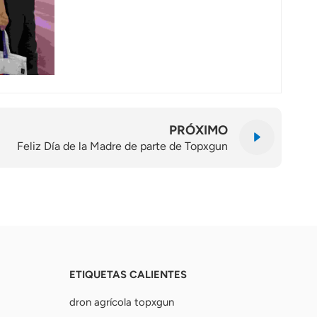
PRÓXIMO
Feliz Día de la Madre de parte de Topxgun
ETIQUETAS CALIENTES
dron agrícola topxgun