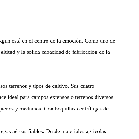
gun está en el centro de la emoción. Como uno de
altitud y la sólida capacidad de fabricación de la
:
os terrenos y tipos de cultivo. Sus cuatro
ace ideal para campos extensos o terrenos diversos.
queños y medianos. Con boquillas centrífugas de
regas aéreas fiables. Desde materiales agrícolas