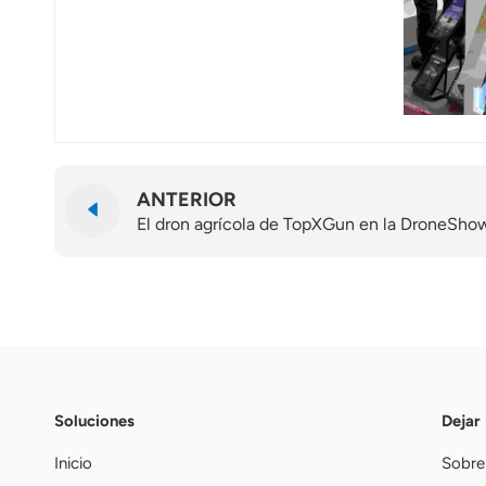
ANTERIOR
El dron agrícola de TopXGun en la DroneShow
Soluciones
Dejar
Inicio
Sobre