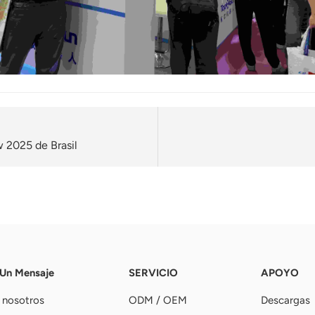
 2025 de Brasil
 Un Mensaje
SERVICIO
APOYO
 nosotros
ODM / OEM
Descargas