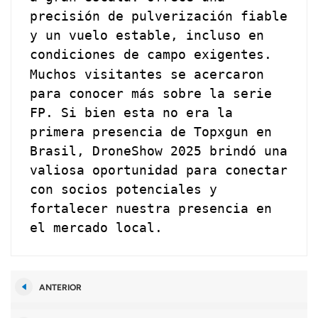
precisión de pulverización fiable
y un vuelo estable, incluso en
condiciones de campo exigentes.
Muchos visitantes se acercaron
para conocer más sobre la serie
FP. Si bien esta no era la
primera presencia de Topxgun en
Brasil, DroneShow 2025 brindó una
valiosa oportunidad para conectar
con socios potenciales y
fortalecer nuestra presencia en
el mercado local.
ANTERIOR