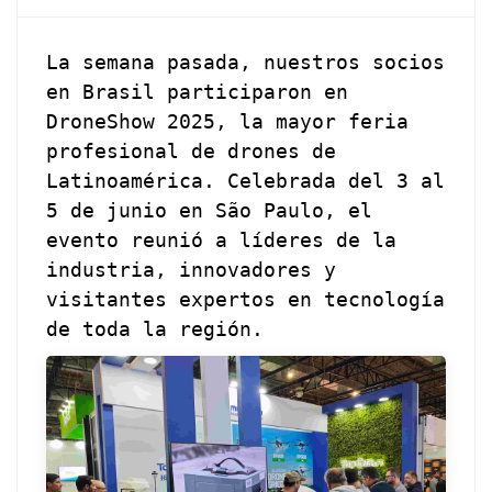
La semana pasada, nuestros socios
en Brasil participaron en
DroneShow 2025, la mayor feria
profesional de drones de
Latinoamérica. Celebrada del 3 al
5 de junio en São Paulo, el
evento reunió a líderes de la
industria, innovadores y
visitantes expertos en tecnología
de toda la región.