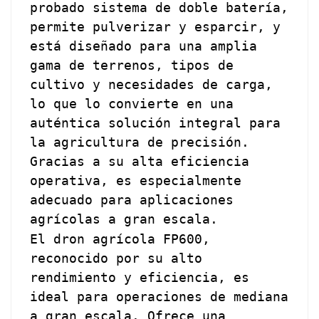
probado sistema de doble batería,
permite pulverizar y esparcir, y
está diseñado para una amplia
gama de terrenos, tipos de
cultivo y necesidades de carga,
lo que lo convierte en una
auténtica solución integral para
la agricultura de precisión.
Gracias a su alta eficiencia
operativa, es especialmente
adecuado para aplicaciones
agrícolas a gran escala.
El dron agrícola FP600,
reconocido por su alto
rendimiento y eficiencia, es
ideal para operaciones de mediana
a gran escala. Ofrece una