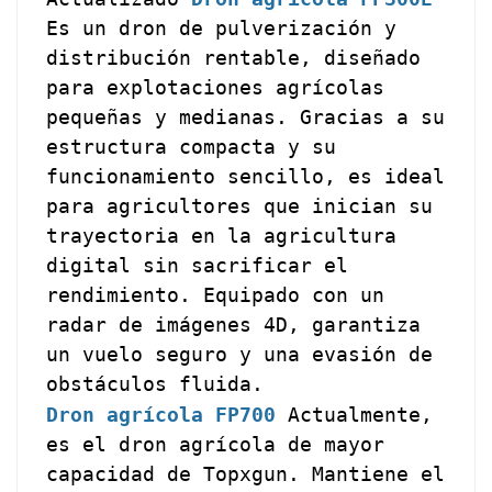
Es un dron de pulverización y
distribución rentable, diseñado
para explotaciones agrícolas
pequeñas y medianas. Gracias a su
estructura compacta y su
funcionamiento sencillo, es ideal
para agricultores que inician su
trayectoria en la agricultura
digital sin sacrificar el
rendimiento. Equipado con un
radar de imágenes 4D, garantiza
un vuelo seguro y una evasión de
obstáculos fluida.
Dron agrícola FP700
Actualmente,
es el dron agrícola de mayor
capacidad de Topxgun. Mantiene el