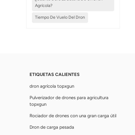
Agrícola?
Tiempo De Vuelo Del Dron
ETIQUETAS CALIENTES
dron agrícola topxgun
Pulverizador de drones para agricultura
topxgun
Rociador de drones con una gran carga útil
Dron de carga pesada