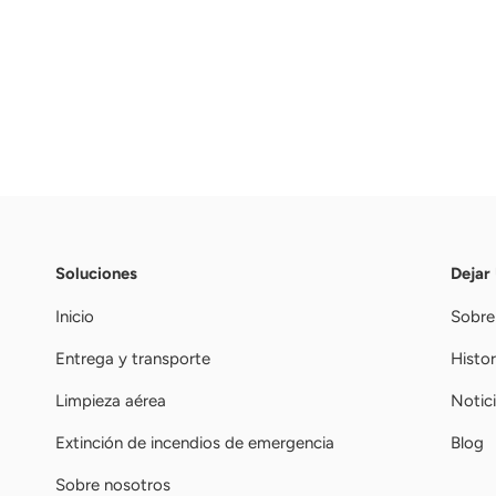
Soluciones
Dejar
Inicio
Sobre
Entrega y transporte
Histor
Limpieza aérea
Notic
Extinción de incendios de emergencia
Blog
Sobre nosotros