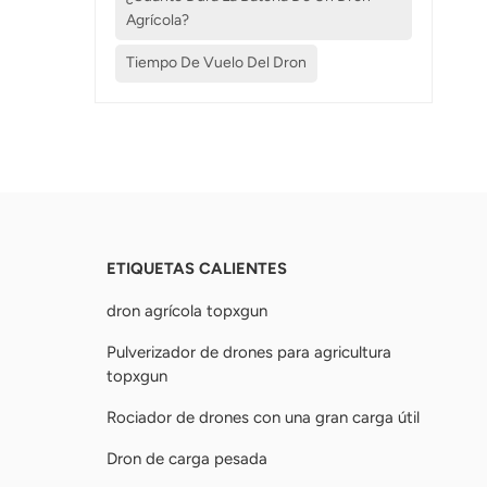
Agrícola?
Tiempo De Vuelo Del Dron
ETIQUETAS CALIENTES
dron agrícola topxgun
Pulverizador de drones para agricultura
topxgun
Rociador de drones con una gran carga útil
Dron de carga pesada