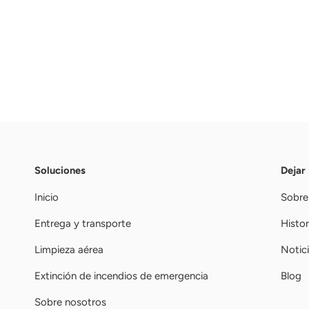
Soluciones
Dejar
Inicio
Sobre
Entrega y transporte
Histor
Limpieza aérea
Notic
Extinción de incendios de emergencia
Blog
Sobre nosotros