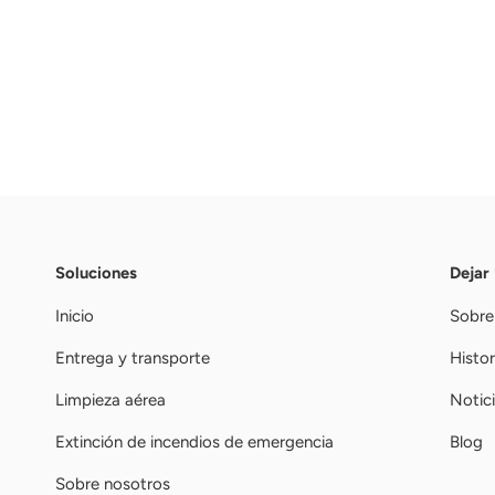
Soluciones
Dejar
Inicio
Sobre
Entrega y transporte
Histor
Limpieza aérea
Notic
Extinción de incendios de emergencia
Blog
Sobre nosotros