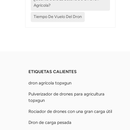
Agrícola?
Tiempo De Vuelo Del Dron
ETIQUETAS CALIENTES
dron agrícola topxgun
Pulverizador de drones para agricultura
topxgun
Rociador de drones con una gran carga útil
Dron de carga pesada