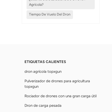
Agrícola?
Tiempo De Vuelo Del Dron
ETIQUETAS CALIENTES
dron agrícola topxgun
Pulverizador de drones para agricultura
topxgun
Rociador de drones con una gran carga útil
Dron de carga pesada