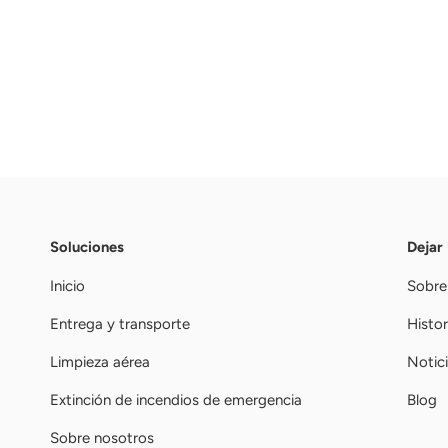
Soluciones
Dejar
Inicio
Sobre
Entrega y transporte
Histor
Limpieza aérea
Notic
Extinción de incendios de emergencia
Blog
Sobre nosotros