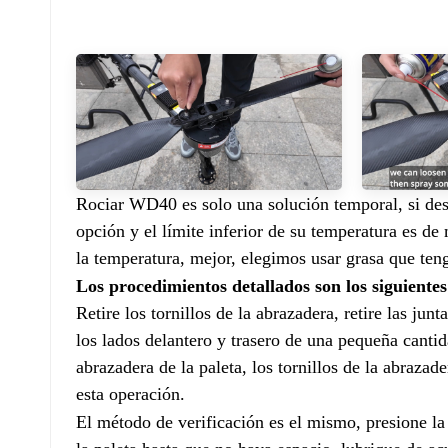
Rociar WD40 es solo una solución temporal, si des
opción y el límite inferior de su temperatura es de
la temperatura, mejor, elegimos usar grasa que teng
Los procedimientos detallados son los siguientes
Retire los tornillos de la abrazadera, retire las junt
los lados delantero y trasero de una pequeña cantida
abrazadera de la paleta, los tornillos de la abrazade
esta operación.
El método de verificación es el mismo, presione la 