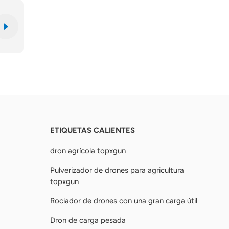
ETIQUETAS CALIENTES
dron agrícola topxgun
Pulverizador de drones para agricultura
topxgun
Rociador de drones con una gran carga útil
Dron de carga pesada