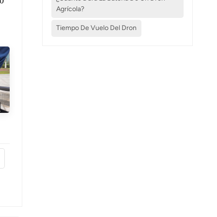
30
Agrícola?
Tiempo De Vuelo Del Dron